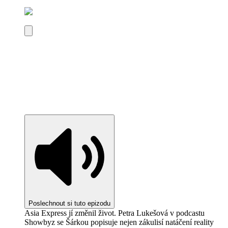
Poslechnout si tuto epizodu
Asia Express jí změnil život. Petra Lukešová v podcastu
Showbyz se Šárkou popisuje nejen zákulisí natáčení reality