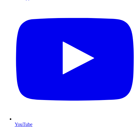
YouTube