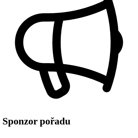
Sponzor pořadu