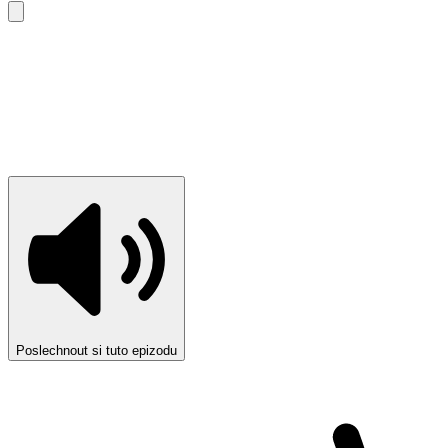
Poslechnout si tuto epizodu