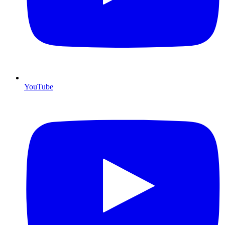
YouTube