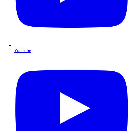
YouTube