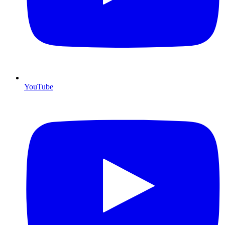
YouTube