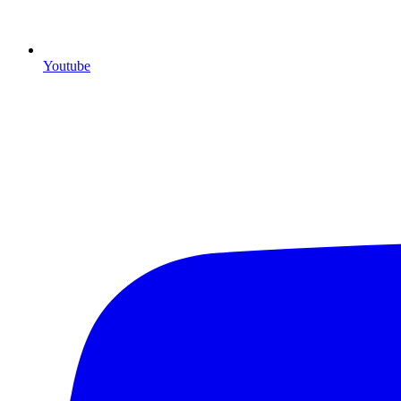
Youtube