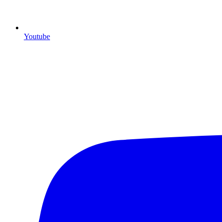
Youtube