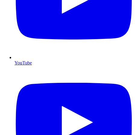
YouTube