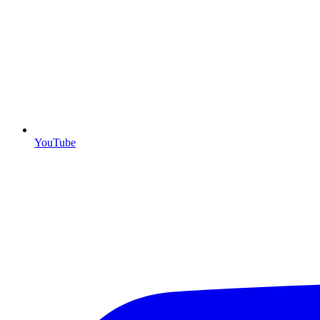
YouTube