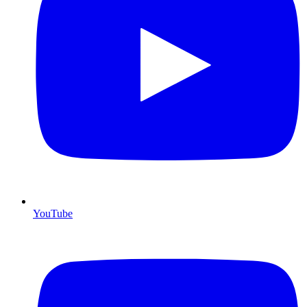
YouTube