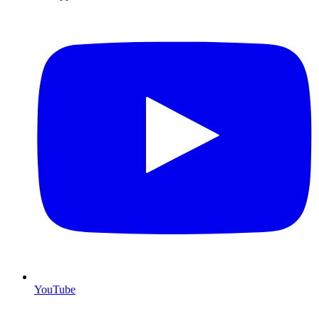
YouTube