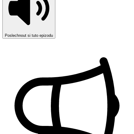
Poslechnout si tuto epizodu