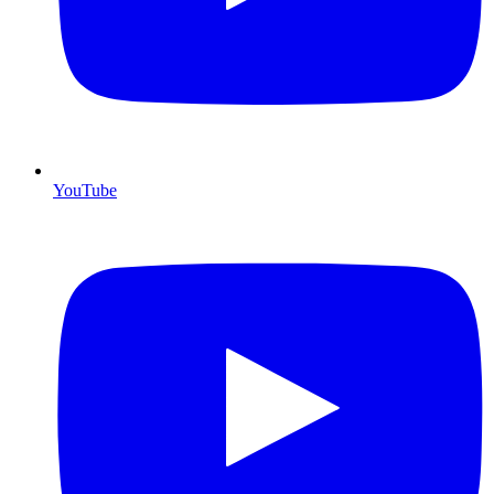
YouTube