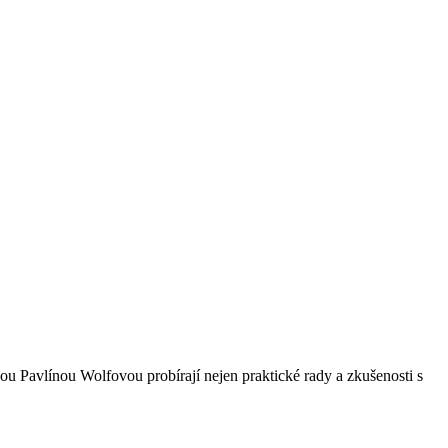
ou Pavlínou Wolfovou probírají nejen praktické rady a zkušenosti s