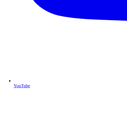
YouTube