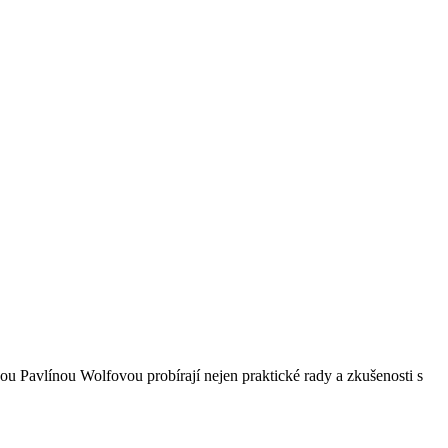
ou Pavlínou Wolfovou probírají nejen praktické rady a zkušenosti s