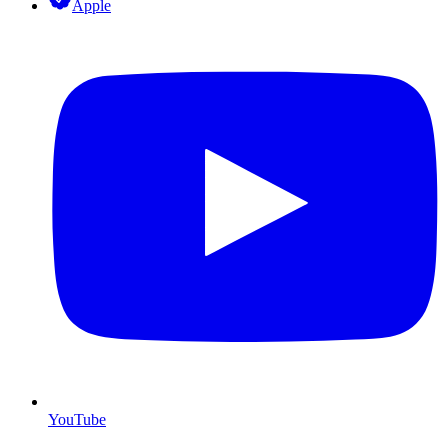
Apple
YouTube