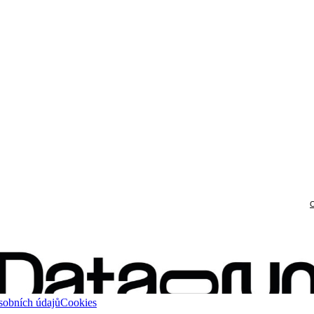
sobních údajů
Cookies